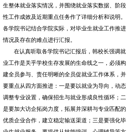
生整体
就业落实情况，并围绕就业落实数据、阶段
性工作成效及近期重点任务作了详细分析和说明。
各学院书记结合学院实际，对毕业生就业工作推进
情况及存在的难点进行汇报。
在认真听取各学院书记汇报后，韩校长强调就
业工作是关乎学校生存发展的生命线之一，必须构
建全员参与、责任明晰的全员促就业工作体系，并
要重点从四方面推进：一是要以就业为导向，动态
调整专业设置，确保招生与就业形成良性循环；二
是要加大访企拓岗力度，拓展并深耕与专业匹配的
优质企业合作，建立稳定输送渠道；三是要强化毕
业生就业服务，要提供从技能培训、心理辅导等方