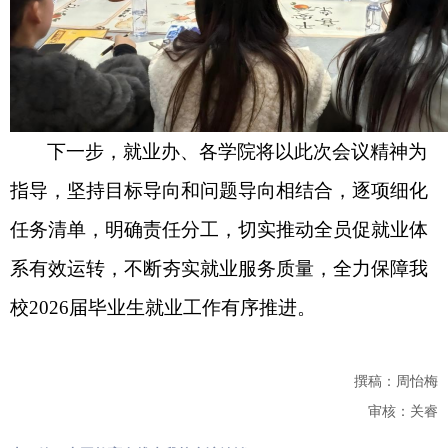
下一步，就业办、各学院将以此次会议精神为
指导，坚持目标导向和问题导向相结合，逐项细化
任务清单，明确责任分工，切实推动全员促就业体
系有效运转，不断夯实就业服务质量，全力保障我
校2026届毕业生就业工作有序推进。
撰稿：周怡梅
审核：关睿