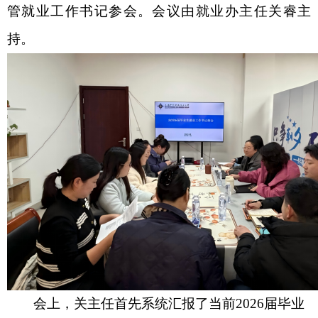
管就业工作书记参会。会议由就业办主任关睿主
持。
会上，关
主任首先系统汇报了当前2026届毕业