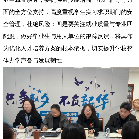
面的全方位支持，高度重视学生实习求职期间的安
全管理，杜绝风险；四是要关注就业质量与专业匹
配度，做好毕业生与用人单位的跟踪反馈，将其作
为优化人才培养方案的根本依据，切实提升学校整
体办学声誉与发展韧性。