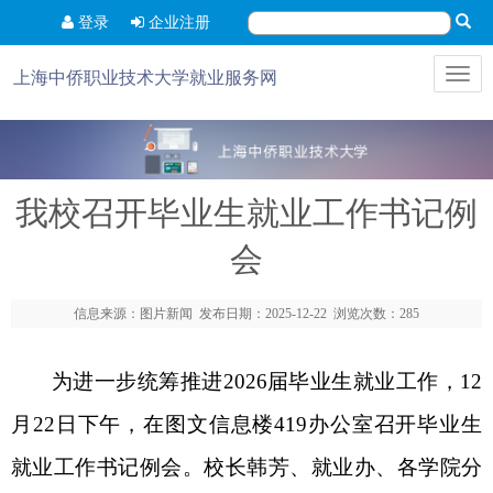
登录
企业注册
Toggl
上海中侨职业技术大学就业服务网
navig
我校召开毕业生就业工作书记例
会
信息来源：图片新闻 发布日期：2025-12-22 浏览次数：285
为进一步统筹推进2026届毕业生就业工作，12
月22日下午，在图文信息楼419办公室召开毕业生
就业工作书记例会。校长韩芳、就业办、各学院分